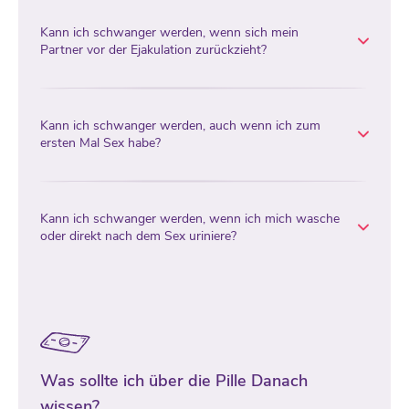
Kann ich schwanger werden, wenn sich mein
Partner vor der Ejakulation zurückzieht?
Kann ich schwanger werden, auch wenn ich zum
ersten Mal Sex habe?
Kann ich schwanger werden, wenn ich mich wasche
oder direkt nach dem Sex uriniere?
Was sollte ich über die Pille Danach
wissen?