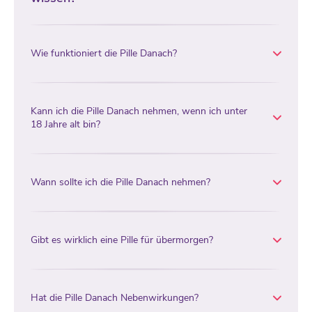
Wie funktioniert die Pille Danach?
Kann ich die Pille Danach nehmen, wenn ich unter
18 Jahre alt bin?
Wann sollte ich die Pille Danach nehmen?
Gibt es wirklich eine Pille für übermorgen?
Hat die Pille Danach Nebenwirkungen?