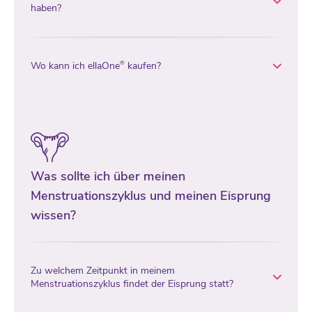
haben?
Wo kann ich ellaOne
kaufen?
®
Was sollte ich über meinen
Menstruationszyklus und meinen Eisprung
wissen?
Zu welchem Zeitpunkt in meinem
Menstruationszyklus findet der Eisprung statt?