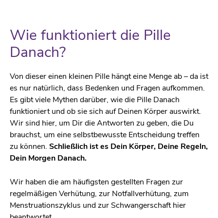
Wie funktioniert die Pille
Danach?
Von dieser einen kleinen Pille hängt eine Menge ab – da ist
es nur natürlich, dass Bedenken und Fragen aufkommen.
Es gibt viele Mythen darüber, wie die Pille Danach
funktioniert und ob sie sich auf Deinen Körper auswirkt.
Wir sind hier, um Dir die Antworten zu geben, die Du
brauchst, um eine selbstbewusste Entscheidung treffen
zu können.
Schließlich ist es Dein Körper, Deine Regeln,
Dein Morgen Danach.
Wir haben die am häufigsten gestellten Fragen zur
regelmäßigen Verhütung, zur Notfallverhütung, zum
Menstruationszyklus und zur Schwangerschaft hier
beantwortet.