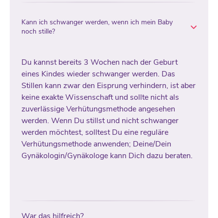
Kann ich schwanger werden, wenn ich mein Baby
noch stille?
Du kannst bereits 3 Wochen nach der Geburt
eines Kindes wieder schwanger werden. Das
Stillen kann zwar den Eisprung verhindern, ist aber
keine exakte Wissenschaft und sollte nicht als
zuverlässige Verhütungsmethode angesehen
werden. Wenn Du stillst und nicht schwanger
werden möchtest, solltest Du eine reguläre
Verhütungsmethode anwenden; Deine/Dein
Gynäkologin/Gynäkologe kann Dich dazu beraten.
War das hilfreich?