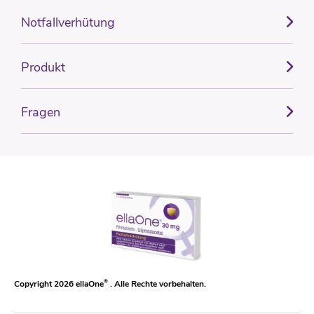
Notfallverhütung
Produkt
Fragen
Copyright 2026 ellaOne
®
. Alle Rechte vorbehalten.