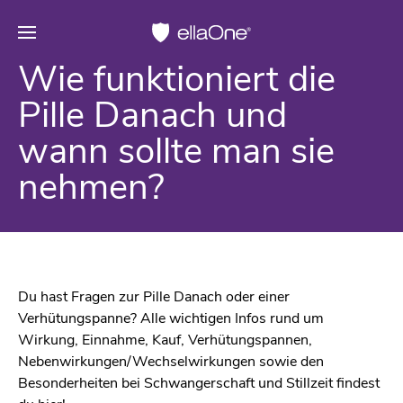
Wie funktioniert die
Pille Danach und
wann sollte man sie
nehmen?
Du hast Fragen zur Pille Danach oder einer
Verhütungspanne? Alle wichtigen Infos rund um
Wirkung, Einnahme, Kauf, Verhütungspannen,
Nebenwirkungen/Wechselwirkungen sowie den
Besonderheiten bei Schwangerschaft und Stillzeit findest