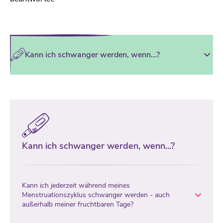
Kann ich schwanger werden, wenn...?
Kann ich schwanger werden, wenn...?
Kann ich jederzeit während meines
Menstruationszyklus schwanger werden - auch
außerhalb meiner fruchtbaren Tage?