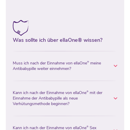
Was sollte ich über ellaOne® wissen?
Muss ich nach der Einnahme von ellaOne
meine
®
Antibabypille weiter einnehmen?
Kann ich nach der Einnahme von ellaOne
mit der
®
Einnahme der Antibabypille als neue
Verhütungsmethode beginnen?
Kann ich nach der Einnahme von ellaOne
Sex
®