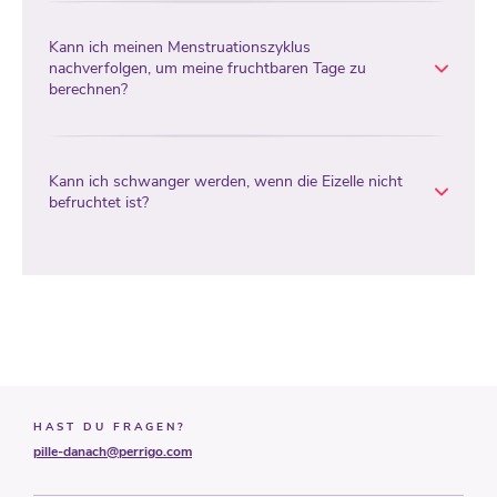
Kann ich meinen Menstruationszyklus
nachverfolgen, um meine fruchtbaren Tage zu
berechnen?
Kann ich schwanger werden, wenn die Eizelle nicht
befruchtet ist?
HAST DU FRAGEN?
pille-danach@perrigo.com