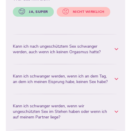
JA, SUPER
NICHT WIRKLICH
Kann ich nach ungeschütztem Sex schwanger
werden, auch wenn ich keinen Orgasmus hatte?
Kann ich schwanger werden, wenn ich an dem Tag,
an dem ich meinen Eisprung habe, keinen Sex habe?
Kann ich schwanger werden, wenn wir
ungeschützten Sex im Stehen haben oder wenn ich
auf meinem Partner liege?