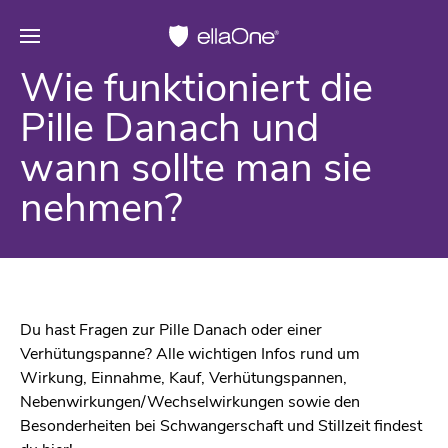
Wie funktioniert die
Pille Danach und
wann sollte man sie
nehmen?
Du hast Fragen zur Pille Danach oder einer
Verhütungspanne? Alle wichtigen Infos rund um
Wirkung, Einnahme, Kauf, Verhütungspannen,
Nebenwirkungen/Wechselwirkungen sowie den
Besonderheiten bei Schwangerschaft und Stillzeit findest