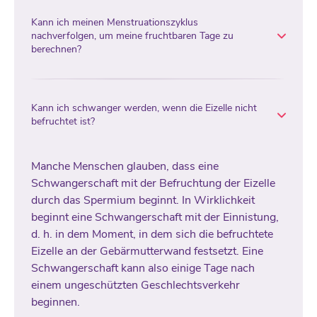
Kann ich meinen Menstruationszyklus
nachverfolgen, um meine fruchtbaren Tage zu
berechnen?
Kann ich schwanger werden, wenn die Eizelle nicht
befruchtet ist?
Manche Menschen glauben, dass eine
Schwangerschaft mit der Befruchtung der Eizelle
durch das Spermium beginnt. In Wirklichkeit
beginnt eine Schwangerschaft mit der Einnistung,
d. h. in dem Moment, in dem sich die befruchtete
Eizelle an der Gebärmutterwand festsetzt. Eine
Schwangerschaft kann also einige Tage nach
einem ungeschützten Geschlechtsverkehr
beginnen.