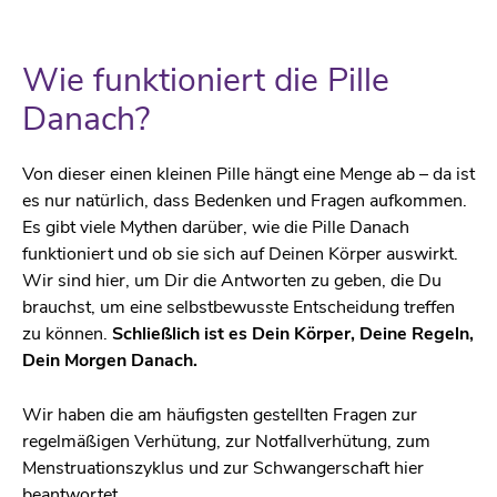
Wie funktioniert die Pille
Danach?
Von dieser einen kleinen Pille hängt eine Menge ab – da ist
es nur natürlich, dass Bedenken und Fragen aufkommen.
Es gibt viele Mythen darüber, wie die Pille Danach
funktioniert und ob sie sich auf Deinen Körper auswirkt.
Wir sind hier, um Dir die Antworten zu geben, die Du
brauchst, um eine selbstbewusste Entscheidung treffen
zu können.
Schließlich ist es Dein Körper, Deine Regeln,
Dein Morgen Danach.
Wir haben die am häufigsten gestellten Fragen zur
regelmäßigen Verhütung, zur Notfallverhütung, zum
Menstruationszyklus und zur Schwangerschaft hier
beantwortet.