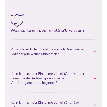
Was sollte ich über ellaOne® wissen?
Muss ich nach der Einnahme von ellaOne
meine
®
Antibabypille weiter einnehmen?
Kann ich nach der Einnahme von ellaOne
mit der
®
Einnahme der Antibabypille als neue
Verhütungsmethode beginnen?
Kann ich nach der Einnahme von ellaOne
Sex
®