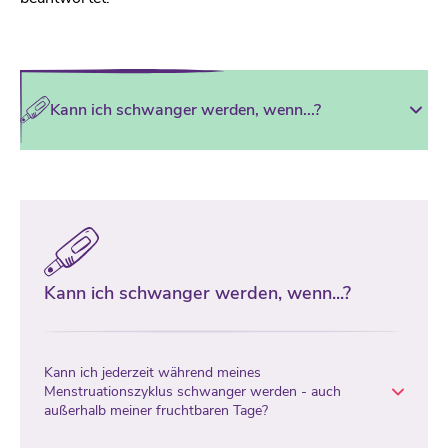
Kann ich schwanger werden, wenn...?
Kann ich schwanger werden, wenn...?
Kann ich jederzeit während meines
Menstruationszyklus schwanger werden - auch
außerhalb meiner fruchtbaren Tage?