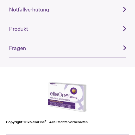
Notfallverhütung
Produkt
Fragen
Copyright 2026 ellaOne
®
. Alle Rechte vorbehalten.