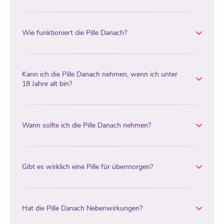
Wie funktioniert die Pille Danach?
Kann ich die Pille Danach nehmen, wenn ich unter
18 Jahre alt bin?
Wann sollte ich die Pille Danach nehmen?
Gibt es wirklich eine Pille für übermorgen?
Hat die Pille Danach Nebenwirkungen?