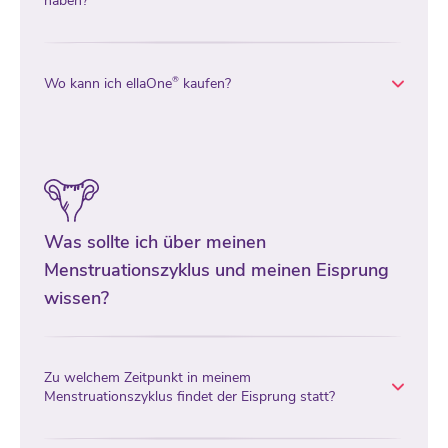
haben?
Wo kann ich ellaOne
kaufen?
®
Was sollte ich über meinen
Menstruationszyklus und meinen Eisprung
wissen?
Zu welchem Zeitpunkt in meinem
Menstruationszyklus findet der Eisprung statt?