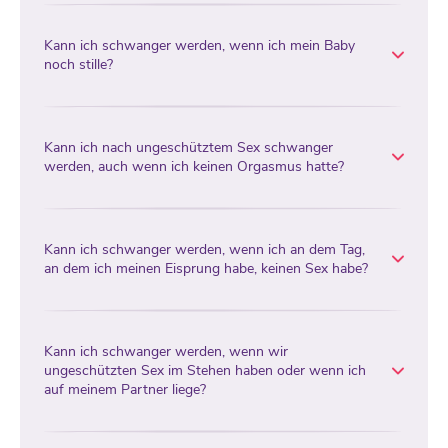
Kann ich schwanger werden, wenn ich mein Baby
noch stille?
Kann ich nach ungeschütztem Sex schwanger
werden, auch wenn ich keinen Orgasmus hatte?
Kann ich schwanger werden, wenn ich an dem Tag,
an dem ich meinen Eisprung habe, keinen Sex habe?
Kann ich schwanger werden, wenn wir
ungeschützten Sex im Stehen haben oder wenn ich
auf meinem Partner liege?