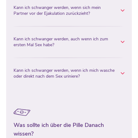
Kann ich schwanger werden, wenn sich mein
Partner vor der Ejakulation zurückzieht?
Kann ich schwanger werden, auch wenn ich zum
ersten Mal Sex habe?
Kann ich schwanger werden, wenn ich mich wasche
oder direkt nach dem Sex uriniere?
Was sollte ich über die Pille Danach
wissen?